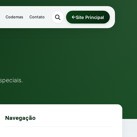
Site Principal
Codemas
Contato
speciais.
Navegação