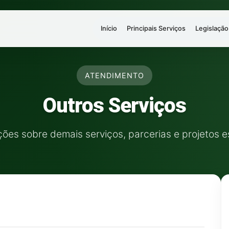
Início
Principais Serviços
Legislação
ATENDIMENTO
Outros Serviços
ões sobre demais serviços, parcerias e projetos e