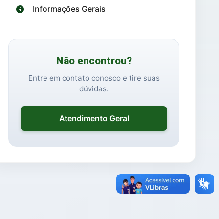
Informações Gerais
Não encontrou?
Entre em contato conosco e tire suas
dúvidas.
Atendimento Geral