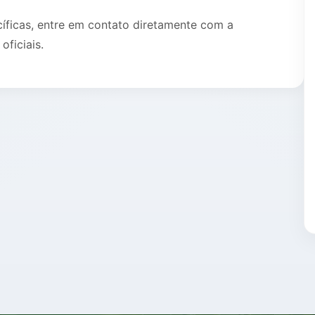
cíficas, entre em contato diretamente com a
oficiais.