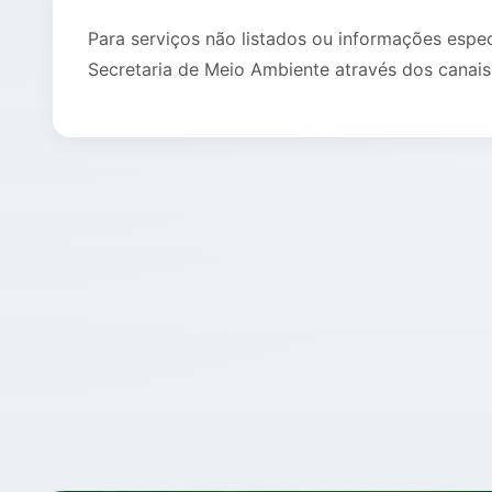
Para serviços não listados ou informações espe
Secretaria de Meio Ambiente através dos canais 