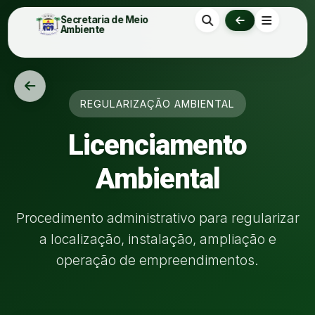
Secretaria de Meio
Ambiente
REGULARIZAÇÃO AMBIENTAL
Licenciamento
Ambiental
Procedimento administrativo para regularizar
a localização, instalação, ampliação e
operação de empreendimentos.