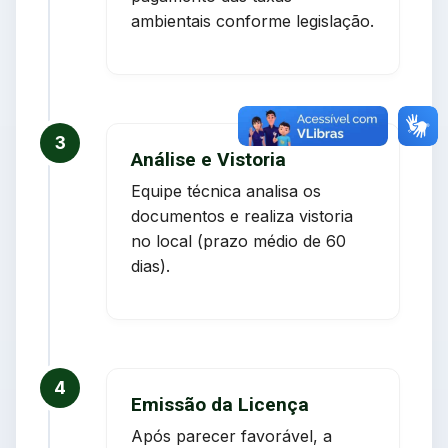
ambientais conforme legislação.
3
Análise e Vistoria
Equipe técnica analisa os
documentos e realiza vistoria
no local (prazo médio de 60
dias).
4
Emissão da Licença
Após parecer favorável, a