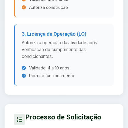
Autoriza construção
3. Licença de Operação (LO)
Autoriza a operação da atividade após
verificação do cumprimento das
condicionantes.
Validade: 4 a 10 anos
Permite funcionamento
Processo de Solicitação