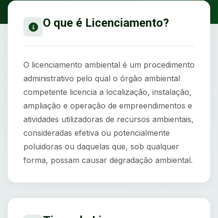
O que é Licenciamento?
O licenciamento ambiental é um procedimento
administrativo pelo qual o órgão ambiental
competente licencia a localização, instalação,
ampliação e operação de empreendimentos e
atividades utilizadoras de recursos ambientais,
consideradas efetiva ou potencialmente
poluidoras ou daquelas que, sob qualquer
forma, possam causar degradação ambiental.