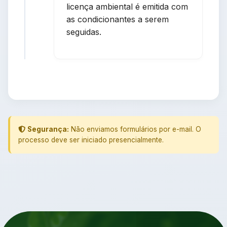
licença ambiental é emitida com
as condicionantes a serem
seguidas.
Segurança:
Não enviamos formulários por e-mail. O
processo deve ser iniciado presencialmente.