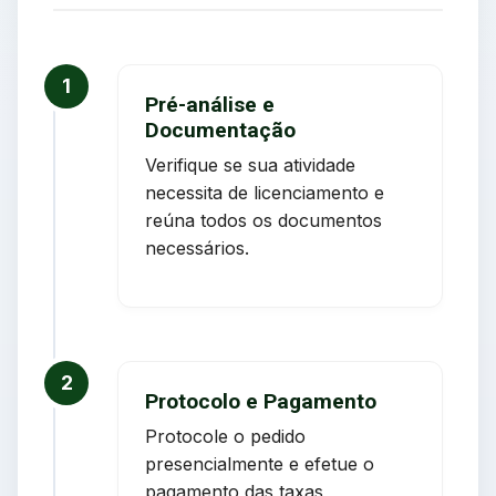
1
Pré-análise e
Documentação
Verifique se sua atividade
necessita de licenciamento e
reúna todos os documentos
necessários.
2
Protocolo e Pagamento
Protocole o pedido
presencialmente e efetue o
pagamento das taxas