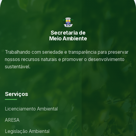
Secretaria de
Meio Ambiente
Trabalhando com seriedade e transparência para preservar
nossos recursos naturais e promover o desenvolvimento
sustentável.
Serviços
Licenciamento Ambiental
ARESA
Legislação Ambiental