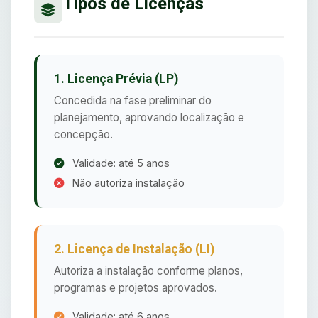
Tipos de Licenças
1. Licença Prévia (LP)
Concedida na fase preliminar do
planejamento, aprovando localização e
concepção.
Validade: até 5 anos
Não autoriza instalação
2. Licença de Instalação (LI)
Autoriza a instalação conforme planos,
programas e projetos aprovados.
Validade: até 6 anos