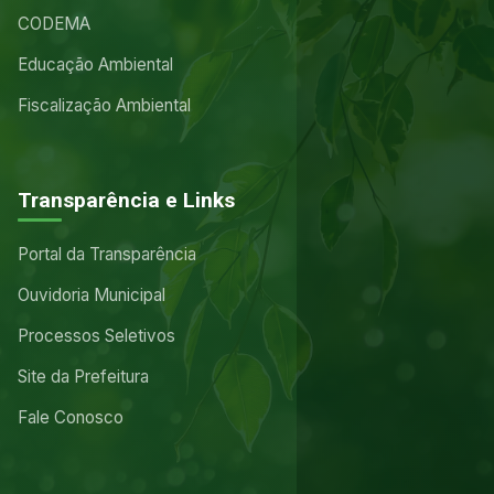
CODEMA
Educação Ambiental
Fiscalização Ambiental
Transparência e Links
Portal da Transparência
Ouvidoria Municipal
Processos Seletivos
Site da Prefeitura
Fale Conosco